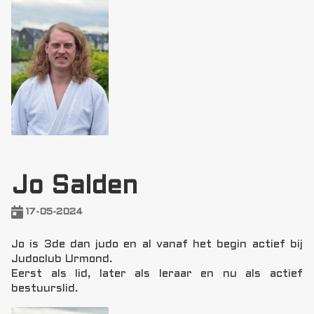
Jo Salden
17-05-2024
Jo is 3de dan judo en al vanaf het begin actief bij
Judoclub Urmond.
Eerst als lid, later als leraar en nu als actief
bestuurslid.