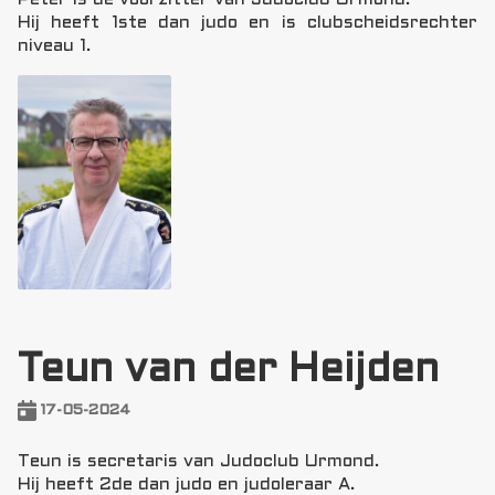
Hij heeft 1ste dan judo en is clubscheidsrechter
niveau 1.
Teun van der Heijden
17-05-2024
Teun is secretaris van Judoclub Urmond.
Hij heeft 2de dan judo en judoleraar A.