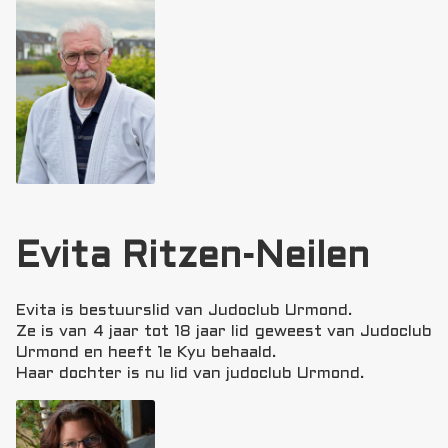
Evita Ritzen-Neilen
Evita is bestuurslid van Judoclub Urmond.
Ze is van 4 jaar tot 18 jaar lid geweest van Judoclub
Urmond en heeft 1e Kyu behaald.
Haar dochter is nu lid van judoclub Urmond.