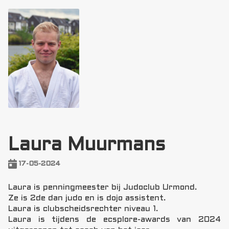
Laura Muurmans
17-05-2024
Laura is penningmeester bij Judoclub Urmond.
Ze is 2de dan judo en is dojo assistent.
Laura is clubscheidsrechter niveau 1.
Laura is tijdens de ecsplore-awards van 2024