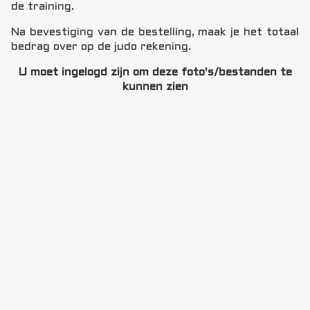
de training.
Na bevestiging van de bestelling, maak je het totaal
bedrag over op de judo rekening.
U moet ingelogd zijn om deze foto's/bestanden te
kunnen zien